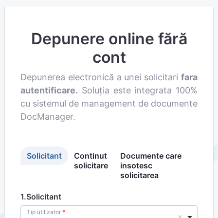
Depunere online fără
cont
Depunerea electronică a unei solicitari
fara
autentificare.
Soluția este integrata 100%
cu sistemul de management de documente
DocManager.
Solicitant
Continut
Documente care
solicitare
insotesc
solicitarea
1.Solicitant
Tip utilizator