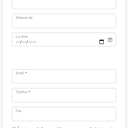
Eliberat de
La data
Email
Telefon
Fax